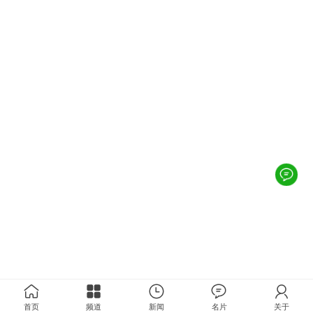
首页
频道
新闻
名片
关于