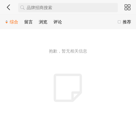
综合
留言
浏览
评论
推荐
抱歉，暂无相关信息